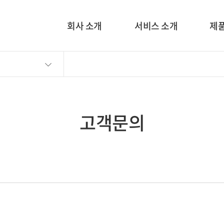
회사 소개
서비스 소개
제품
고객문의