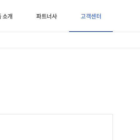
 소개
파트너사
고객센터