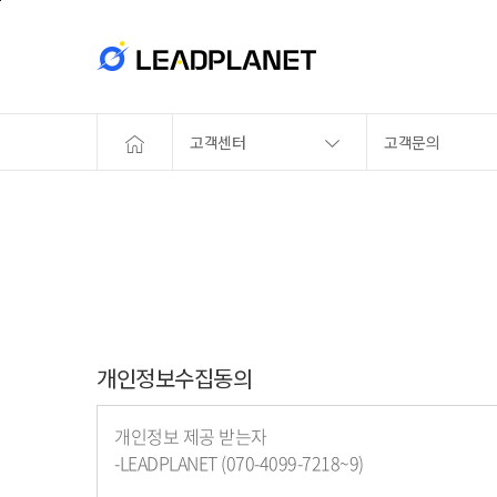
본문바로가기
고객센터
고객문의
개인정보수집동의
개인정보 제공 받는자
-LEADPLANET (070-4099-7218~9)